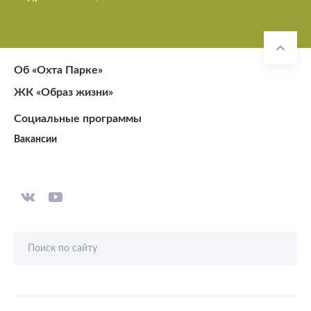
Об «Охта Парке»
ЖК «Образ жизни»
Социальные программы
Вакансии
Поиск по сайту