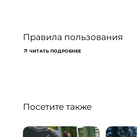
Правила пользования
ЧИТАТЬ ПОДРОБНЕЕ
Посетите также