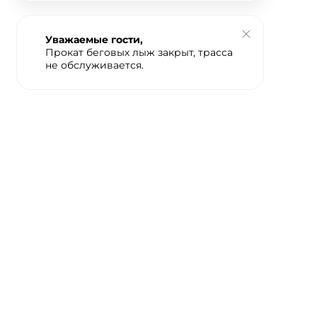
Уважаемые гости,
Прокат беговых лыж закрыт, трасса
не обслуживается.