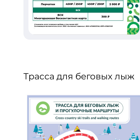
Трасса для беговых лыж