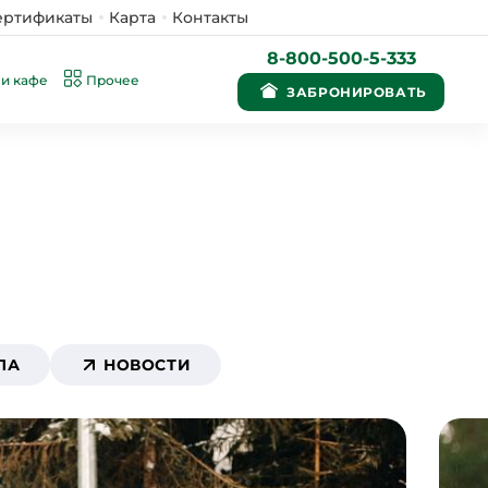
ертификаты
Карта
Контакты
8-800-500-5-333
и кафе
Прочее
ЗАБРОНИРОВАТЬ
ЛА
НОВОСТИ