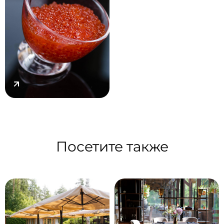
Посетите также