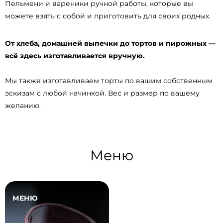
Пельмени и вареники ручной работы, которые вы
можете взять с собой и приготовить для своих родных.
От хлеба, домашней выпечки до тортов и пирожных —
всё здесь изготавливается вручную.
Мы также изготавливаем торты по вашим собственным
эскизам с любой начинкой. Вес и размер по вашему
желанию.
Меню
МЕНЮ