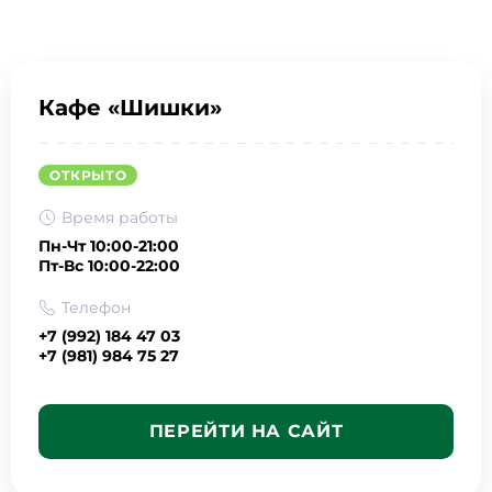
Кафе «Шишки»
ОТКРЫТО
Время работы
Пн-Чт 10:00-21:00
Пт-Вс 10:00-22:00
Телефон
+7 (992) 184 47 03
+7 (981) 984 75 27
ПЕРЕЙТИ НА САЙТ