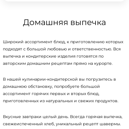
Домашняя выпечка
Широкий ассортимент блюд, к приготовлению которых
подходят с большой любовью и ответственностью. Вся
выпечка и кондитерские изделия готовятся по
авторским домашним рецептам прямо на курорте.
В нашей кулинарии-кондитерской вы погрузитесь в
домашнюю обстановку, попробуете большой
ассортимент горячих первых и вторых блюд,
приготовленных из натуральных и свежих продуктов.
Вкусные завтраки целый день. Всегда горячая выпечка,
свежеиспеченный хлеб, уникальный рецепт шавермы.