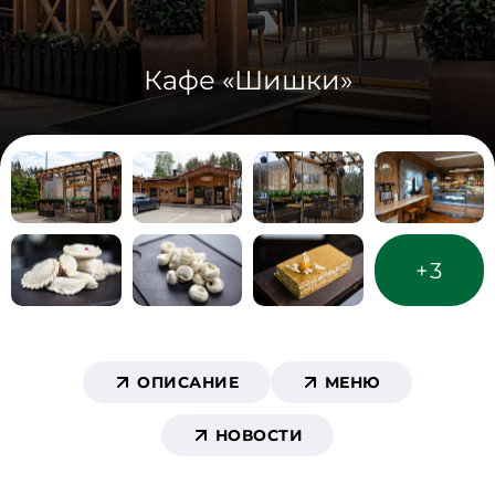
Кафе «Шишки»
+3
ОПИСАНИЕ
МЕНЮ
НОВОСТИ