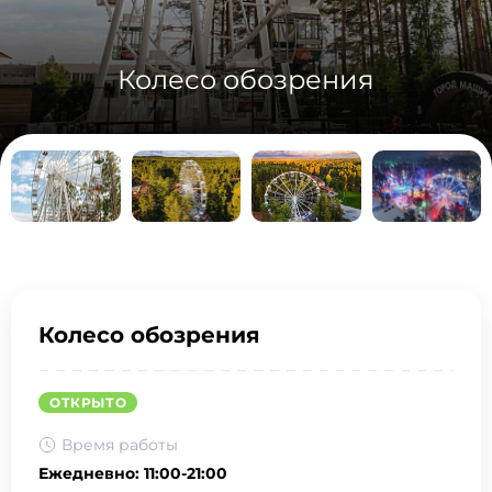
Колесо обозрения
Колесо обозрения
ОТКРЫТО
Время работы
Ежедневно: 11:00-21:00