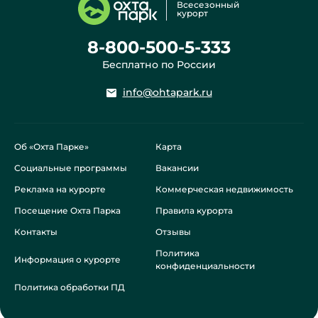
Всесезонный
курорт
8-800-500-5-333
Бесплатно по России
info@ohtapark.ru
Об «Охта Парке»
Карта
Социальные программы
Вакансии
Реклама на курорте
Коммерческая недвижимость
Посещение Охта Парка
Правила курорта
Контакты
Отзывы
Политика
Информация о курорте
конфиденциальности
Политика обработки ПД