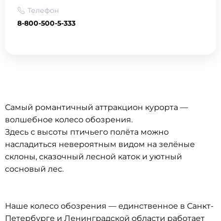
Телефон
8-800-500-5-333
Самый романтичный аттракцион курорта —
волшебное колесо обозрения.
Здесь с высоты птичьего полёта можно
насладиться невероятным видом на зелёные
склоны, сказочный лесной каток и уютный
сосновый лес.
Наше колесо обозрения — единственное в Санкт-
Петербурге и Ленинградской области работает