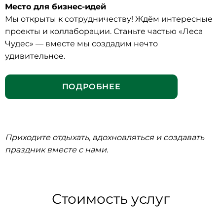
Место для бизнес-идей
Мы открыты к сотрудничеству! Ждём интересные
проекты и коллаборации. Станьте частью «Леса
Чудес» — вместе мы создадим нечто
удивительное.
ПОДРОБНЕЕ
Приходите отдыхать, вдохновляться и создавать
праздник вместе с нами.
Стоимость услуг