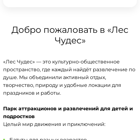
Добро пожаловать в «Лес
Чудес»
«Лес Чудес» — это культурно-общественное
пространство, где каждый найдёт развлечение по
душе. Мы объединили активный отдых,
творчество, природу и удобные локации для
праздников и работы.
Парк аттракционов и развлечений для детей и
подростков
Целый мир движения и приключений:
Батуты для разных возрастов