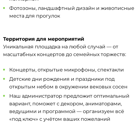
Фотозоны, ландшафтный дизайн и живописные
места для прогулок
Территория для мероприятий
Уникальная площадка на любой случай — от
масштабных концертов до семейных торжеств:
Концерты, открытые микрофоны, спектакли
Детские дни рождения и праздники под
открытым небом в окружении вековых сосен
Наш администратор предложит оптимальный
вариант, поможет с декором, аниматорами,
ведущими и программой — организуем всё
«под ключ» с учётом ваших пожеланий