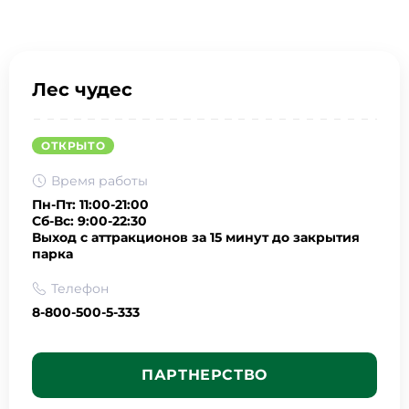
Лес чудес
ОТКРЫТО
Время работы
Пн-Пт: 11:00-21:00
Сб-Вс: 9:00-22:30
Выход с аттракционов за 15 минут до закрытия
парка
Телефон
8-800-500-5-333
ПАРТНЕРСТВО