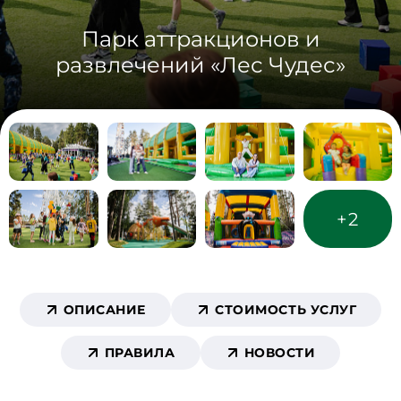
Парк аттракционов и
развлечений «Лес Чудес»
+2
ОПИСАНИЕ
СТОИМОСТЬ УСЛУГ
ПРАВИЛА
НОВОСТИ