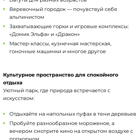
Веревочный городок — почувствуй себя
альпинистом
Захватывающие горки и игровые комплексы:
«Домик Эльфа» и «Дракон»
Мастер-классы, кузнечная мастерская,
гоночные машинки и многое другое
Культурное пространство для спокойного
отдыха
Уютный парк, где природа встречается с
искусством:
Отдыхайте на напольных пуфах в тени деревьев
Пробуйте разнообразное мороженое, а
вечером смотрите кино на открытом воздухе с
попкорном