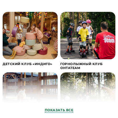
ДЕТСКИЙ КЛУБ «ИНДИГО»
ГОРНОЛЫЖНЫЙ КЛУБ
OHTATEAM
ПОКАЗАТЬ ВСЕ