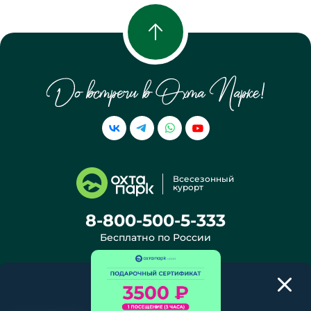
ПАРК АЛЬПАК
ДИНО ПАРК
КОЛЕСО ОБОЗРЕНИЯ
РЫБАЛКА
Всесезонный
курорт
8-800-500-5-333
Бесплатно по России
info@ohtapark.ru