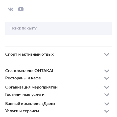
Поиск по сайту
Спорт и активный отдых
Спа-комплекс OHTAKAI
Рестораны и кафе
Организация мероприятий
Гостиничные услуги
Банный комплекс «Дзен»
Услуги и сервисы