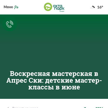
16°
Меню
Воскресная мастерская в
Апрес Ски: детские мастер-
классы в июне