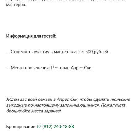
мастеров.
Информация для гостей:
— Стоимость участия в мастер-классе: 500 рублей.
— Место проведения: Ресторан Апрес Ски.
Ждем вас всей семьей в Апрес Ски, чтобы сделать июньские
выходные по-настоящему запоминающимися. Пожалуйста,
бронируйте места заранее!
Бронирование
+7 (812) 240-18-88