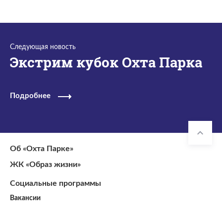
Следующая новость
Экстрим кубок Охта Парка
Подробнее
Об «Охта Парке»
ЖК «Образ жизни»
Социальные программы
Вакансии