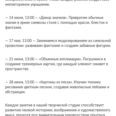
неповторимое украшение.
— 14 июня, 13:00 — «Декор значков». Превратим обычные
значки в яркие символы стиля с помощью красок, блесток и
фантазии.
— 17 мая, 13:00 — Занимаемся моделированием из синельной
проволоки: развиваем фантазию и создаем забавные фигурки.
— 21 июня, 13:00 — «Объемные аппликации». Погрузимся в
создание трехмерных картин, где каждый элемент оживет в
пространстве.
— 28 июня, 13:00 — «Картины из песка». Изучим технику
рисования цветным песком, создавая живописные пейзажи и
абстракции.
Каждое занятие в нашей творческой студии способствует
развитию мелкой моторики, воображения и художественного
вкуса, проходя под внимательным руководством опытных