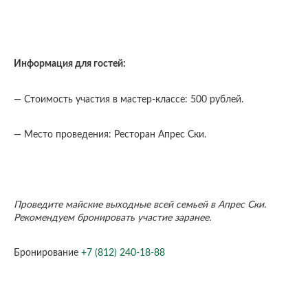
Информация для гостей:
— Стоимость участия в мастер-классе: 500 рублей.
— Место проведения: Ресторан Апрес Ски.
Проведите майские выходные всей семьей в Апрес Ски.
Рекомендуем бронировать участие заранее.
Бронирование
+7 (812) 240-18-88