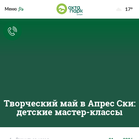
17°
Меню
Творческий май в Апрес Ски:
детские мастер-классы