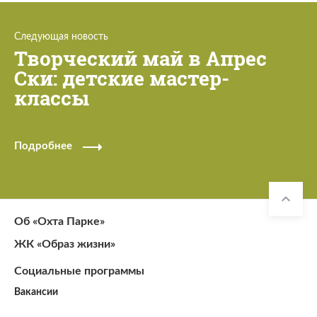
Следующая новость
Творческий май в Апрес
Ски: детские мастер-
классы
Подробнее
Об «Охта Парке»
ЖК «Образ жизни»
Социальные программы
Вакансии