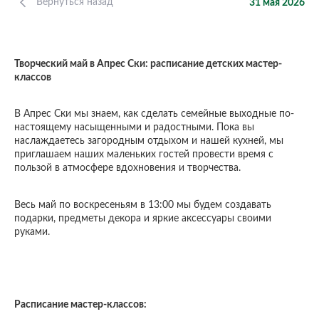
Вернуться назад
31 мая 2026
Творческий май в Апрес Ски: расписание детских мастер-
классов
В Апрес Ски мы знаем, как сделать семейные выходные по-
настоящему насыщенными и радостными. Пока вы
наслаждаетесь загородным отдыхом и нашей кухней, мы
приглашаем наших маленьких гостей провести время с
пользой в атмосфере вдохновения и творчества.
Весь май по воскресеньям в 13:00 мы будем создавать
подарки, предметы декора и яркие аксессуары своими
руками.
Расписание мастер-классов: