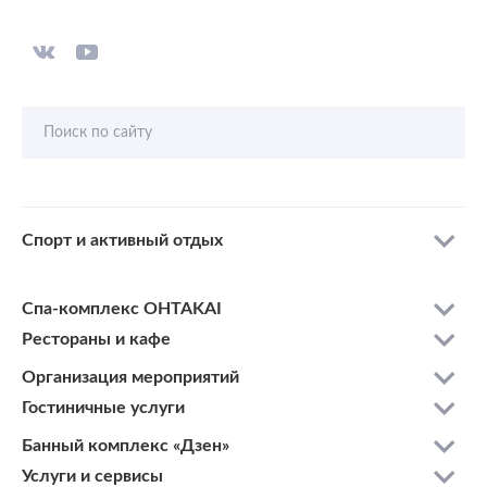
Поиск по сайту
Спорт и активный отдых
Спа-комплекс OHTAKAI
Рестораны и кафе
Организация мероприятий
Гостиничные услуги
Банный комплекс «Дзен»
Услуги и сервисы