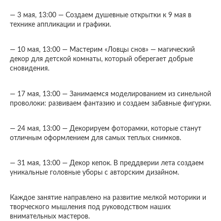
— 3 мая, 13:00 — Создаем душевные открытки к 9 мая в
технике аппликации и графики.
— 10 мая, 13:00 — Мастерим «Ловцы снов» — магический
декор для детской комнаты, который оберегает добрые
сновидения.
— 17 мая, 13:00 — Занимаемся моделированием из синельной
проволоки: развиваем фантазию и создаем забавные фигурки.
— 24 мая, 13:00 — Декорируем фоторамки, которые станут
отличным оформлением для самых теплых снимков.
— 31 мая, 13:00 — Декор кепок. В преддверии лета создаем
уникальные головные уборы с авторским дизайном.
Каждое занятие направлено на развитие мелкой моторики и
творческого мышления под руководством наших
внимательных мастеров.