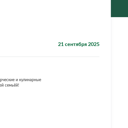
21 сентября 2025
рческие и кулинарные
ей семьёй!