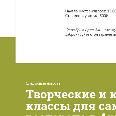
Начало мастер-классов: 13:00
Стоимость участия: 500₽.
Сентябрь в Apres Ski — это м
Забронируйте стол заранее п
Следующая новость
Творческие и 
классы для са