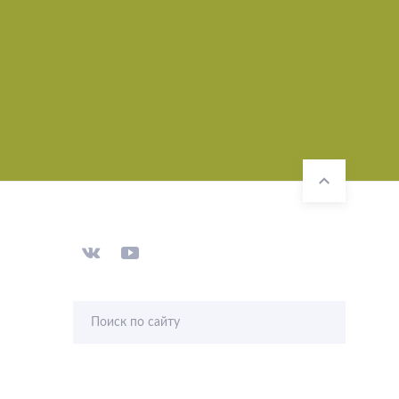
Поиск по сайту