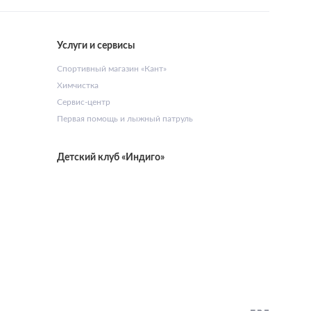
Услуги и сервисы
Спортивный магазин «Кант»
Химчистка
Сервис-центр
Первая помощь и лыжный патруль
Детский клуб «Индиго»