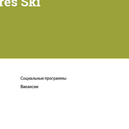
res Ski
Социальные программы
Вакансии