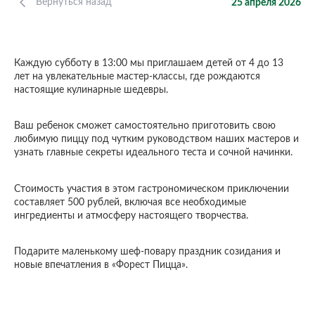
Вернуться назад
25 апреля 2026
Каждую субботу в 13:00 мы приглашаем детей от 4 до 13
лет на увлекательные мастер-классы, где рождаются
настоящие кулинарные шедевры.
Ваш ребенок сможет самостоятельно приготовить свою
любимую пиццу под чутким руководством наших мастеров и
узнать главные секреты идеального теста и сочной начинки.
Стоимость участия в этом гастрономическом приключении
составляет 500 рублей, включая все необходимые
ингредиенты и атмосферу настоящего творчества.
Подарите маленькому шеф-повару праздник созидания и
новые впечатления в «Форест Пицца».