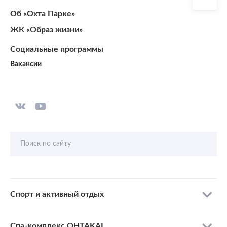
Об «Охта Парке»
ЖК «Образ жизни»
Социальные программы
Вакансии
Поиск по сайту
Спорт и активный отдых
Спа-комплекс OHTAKAI