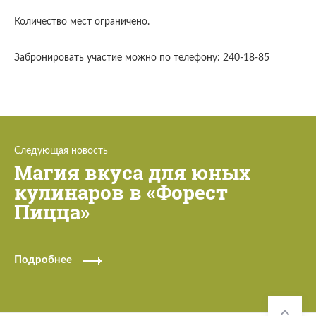
Количество мест ограничено.
Забронировать участие можно по телефону: 240-18-85
Следующая новость
Магия вкуса для юных
кулинаров в «Форест
Пицца»
Подробнее