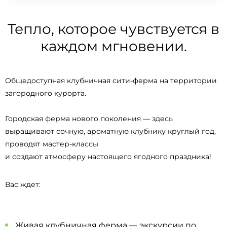
Тепло, которое чувствуется в
каждом мгновении.
Общедоступная клубничная сити-ферма на территории
загородного курорта.
Городская ферма нового поколения — здесь
выращивают сочную, ароматную клубнику круглый год,
проводят мастер-классы
и создают атмосферу настоящего ягодного праздника!
Вас ждет:
Живая клубничная ферма — экскурсии по