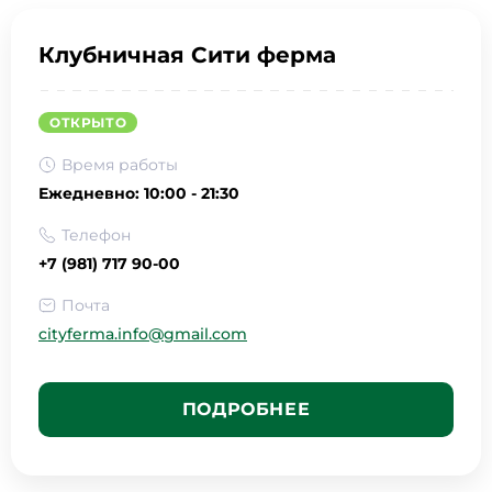
Клубничная Сити ферма
ОТКРЫТО
Время работы
Ежедневно: 10:00 - 21:30
Телефон
+7 (981) 717 90-00
Почта
cityferma.info@gmail.com
ПОДРОБНЕЕ