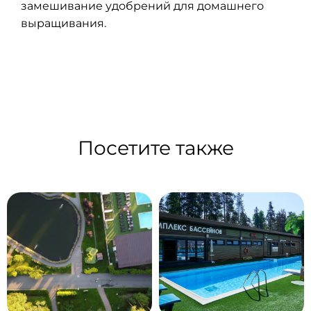
замешивание удобрений для домашнего
выращивания.
Посетите также