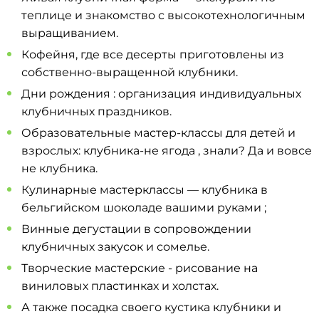
теплице и знакомство с высокотехнологичным
выращиванием.
Кофейня, где все десерты приготовлены из
собственно-выращенной клубники.
Дни рождения : организация индивидуальных
клубничных праздников.
Образовательные мастер-классы для детей и
взрослых: клубника-не ягода , знали? Да и вовсе
не клубника.
Кулинарные мастерклассы — клубника в
бельгийском шоколаде вашими руками ;
Винные дегустации в сопровождении
клубничных закусок и сомелье.
Творческие мастерские - рисование на
виниловых пластинках и холстах.
А также посадка своего кустика клубники и