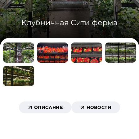
Клубничная Сити ферма
ОПИСАНИЕ
НОВОСТИ