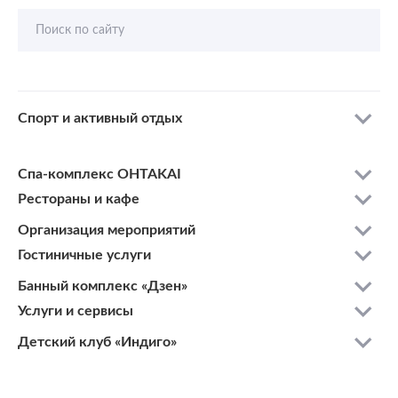
Поиск по сайту
Спорт и активный отдых
Спа-комплекс OHTAKAI
Рестораны и кафе
Организация мероприятий
Гостиничные услуги
Банный комплекс «Дзен»
Услуги и сервисы
Детский клуб «Индиго»