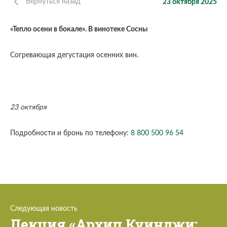
Вернуться назад
23 октября 2025
«Тепло осени в бокале». В винотеке Сосны
Согревающая дегустация осенних вин.
23 октября
Подробности и бронь по телефону:
8 800 500 96 54
Следующая новость
Лекция «Архип Куинджи: