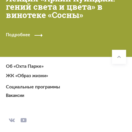
гений света и цвета» в
винотеке «Сосны»
Подробнее
Об «Охта Парке»
ЖК «Образ жизни»
Социальные программы
Вакансии