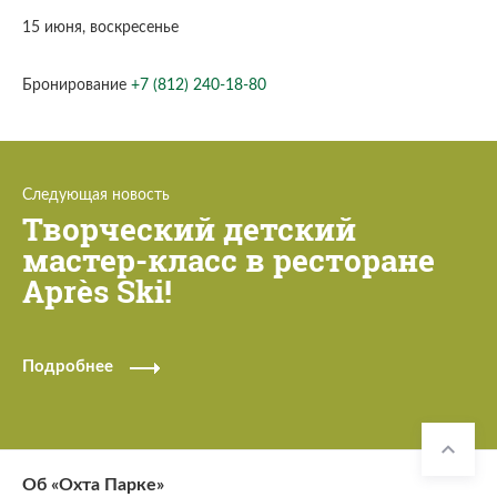
15 июня, воскресенье
Бронирование
+7 (812) 240-18-80
Следующая новость
Творческий детский
мастер-класс в ресторане
Après Ski!
Подробнее
Об «Охта Парке»