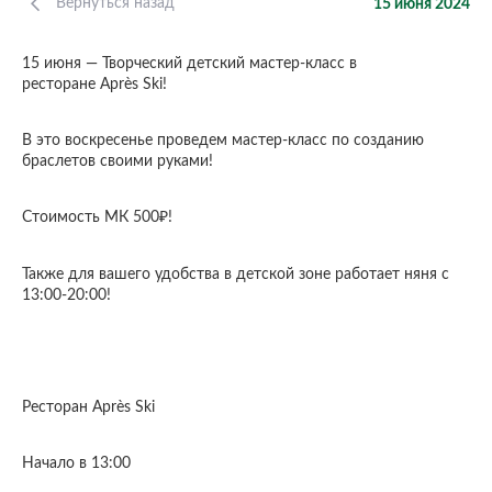
Вернуться назад
15 июня 2024
15 июня — Творческий детский мастер-класс в
ресторане Après Ski!
В это воскресенье проведем мастер-класс по созданию
браслетов своими руками!
Стоимость МК 500₽!
Также для вашего удобства в детской зоне работает няня с
13:00-20:00!
Ресторан Après Ski
Начало в 13:00