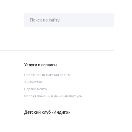
Поиск по сайту
Услуги и сервисы
Спортивный магазин «Кант»
Химчистка
Сервис-центр
Первая помощь и лыжный патруль
Детский клуб «Индиго»