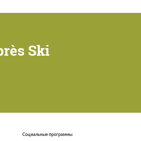
rès Ski
Социальные программы