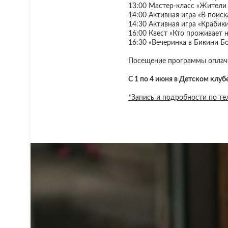
13:00 Мастер-класс «Жители 
14:00 Активная игра «В поиск
14:30 Активная игра «Крабики
16:00 Квест «Кто проживает н
16:30 «Вечеринка в Бикини Б
Посещение программы оплачи
С 1 по 4 июня в Детском клуб
*Запись и подробности по те