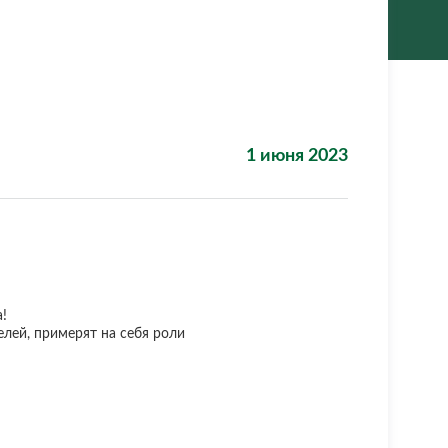
1 июня 2023
а!
лей, примерят на себя роли