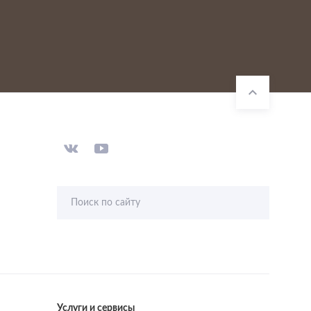
Поиск по сайту
Услуги и сервисы