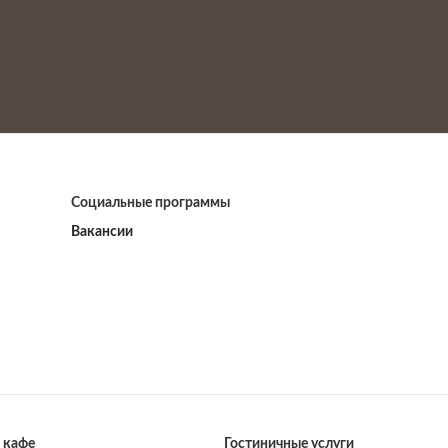
Социальные программы
Вакансии
 кафе
Гостиничные услуги