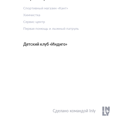
Спортивный магазин «Кант»
Химчистка
Сервис-центр
Первая помощь и лыжный патруль
Детский клуб «Индиго»
Сделано командой Inly