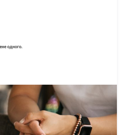
ене одного.