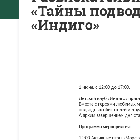
«Тайны подвод
«Индиго»
1 июня, с 12:00 до 17:00.
Детский клуб «Индиго» пригл
Вместе с героями любимых м
подводных обитателей и дру
А ярким завершением дня ста
Программа мероприятия:
12:00 Активные игры «Морские