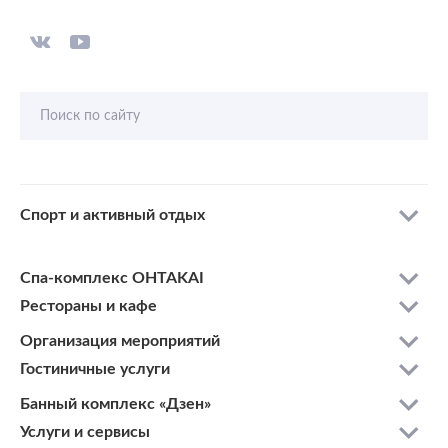
Поиск по сайту
Спорт и активный отдых
Спа-комплекс OHTAKAI
Рестораны и кафе
Организация мероприятий
Гостиничные услуги
Банный комплекс «Дзен»
Услуги и сервисы