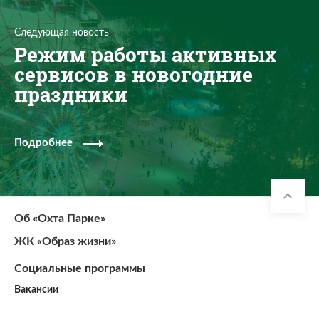
Следующая новость
Режим работы активных
сервисов в новогодние
праздники
Подробнее
Об «Охта Парке»
ЖК «Образ жизни»
Социальные программы
Вакансии