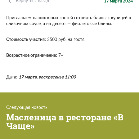
Вернуться назад
17 марта 2024
Приглашаем наших юных гостей готовить блины с курицей в
сливочном соусе, а на десерт
— фиолетовые блины.
Стоимость участия:
3500 руб. на гостя.
Возрастное ограничение:
7+
Дата:
17 марта, воскресенье 11:00
Следующая новость
Масленица в ресторане «В
Чаще»