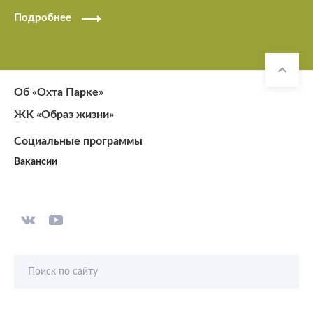
Подробнее
Об «Охта Парке»
ЖК «Образ жизни»
Социальные программы
Вакансии
Поиск по сайту