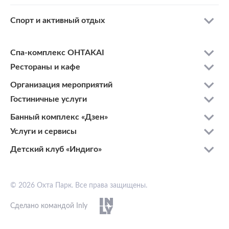
Спорт и активный отдых
Спа-комплекс OHTAKAI
Рестораны и кафе
Организация мероприятий
Гостиничные услуги
Банный комплекс «Дзен»
Услуги и сервисы
Детский клуб «Индиго»
© 2026 Охта Парк. Все права защищены.
Сделано командой Inly