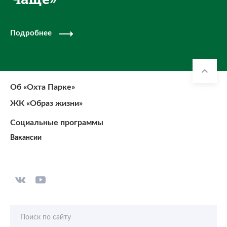
Подробнее
Об «Охта Парке»
ЖК «Образ жизни»
Социальные программы
Вакансии
Поиск по сайту