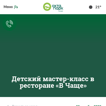
21°
Меню
Детский мастер-класс в
ресторане «В Чаще»