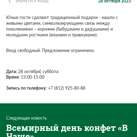
Вернуться назад
28 октября 2023
Юные гости сделают традиционный подарок - кашпо с
живыми цветами, символизирующими связь между
поколениями – корнями (бабушками и дедушками) и
молодыми ростками (внуками и правнуками).
Вход свободный. Предложение ограничено.
Дата:
28 октября| суббота
Время:
13:00-15:00
Запись по телефону:
+7 (812) 925-80-88
Следующая новость
Всемирный день конфет «В
Чаще»