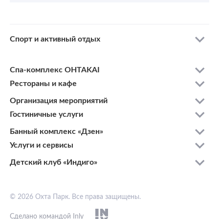
Спорт и активный отдых
Спа-комплекс OHTAKAI
Рестораны и кафе
Организация мероприятий
Гостиничные услуги
Банный комплекс «Дзен»
Услуги и сервисы
Детский клуб «Индиго»
© 2026 Охта Парк. Все права защищены.
Сделано командой Inly