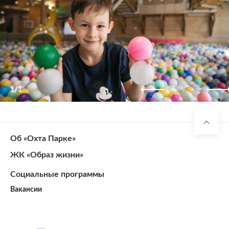
1/1
Об «Охта Парке»
ЖК «Образ жизни»
Социальные программы
Вакансии