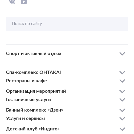
Поиск по сайту
Спорт и активный отдых
Спа-комплекс OHTAKAI
Рестораны и кафе
Организация мероприятий
Гостиничные услуги
Банный комплекс «Дзен»
Услуги и сервисы
Детский клуб «Индиго»