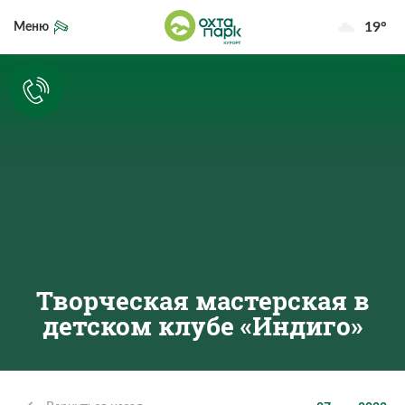
19°
Меню
Творческая мастерская в
детском клубе «Индиго»