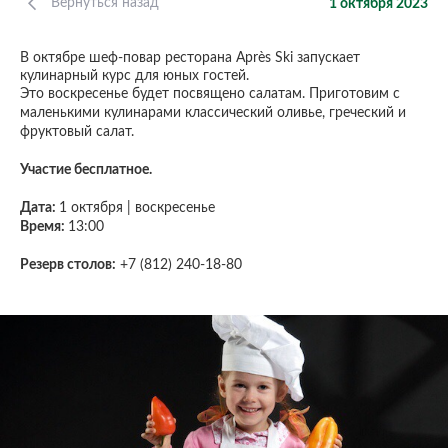
Вернуться назад
1 октября 2023
В октябре шеф-повар ресторана Après Ski запускает
кулинарный курс для юных гостей.
Это воскресенье будет посвящено салатам. Приготовим с
маленькими кулинарами классический оливье, греческий и
фруктовый салат.
Участие бесплатное.
Дата:
1 октября | воскресенье
Время:
13:00
Резерв столов:
+7 (812) 240-18-80