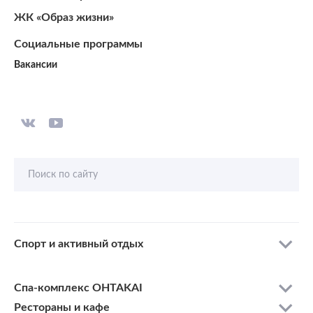
ЖК «Образ жизни»
Социальные программы
Вакансии
Поиск по сайту
Спорт и активный отдых
Спа-комплекс OHTAKAI
Рестораны и кафе