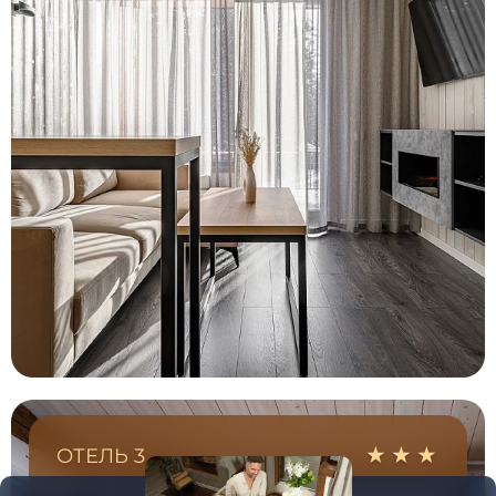
ОТЕЛЬ 3