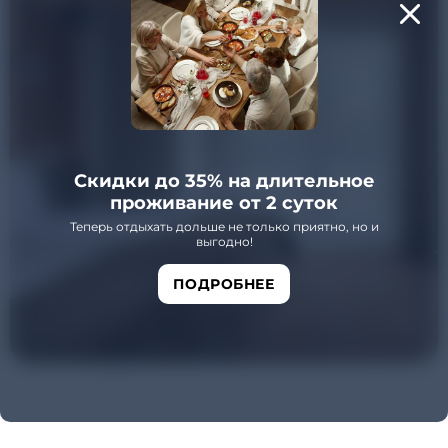
Скидки до 35% на длительное
проживание от 2 суток
Теперь отдыхать дольше не только приятно, но и
выгодно!
ПОДРОБНЕЕ