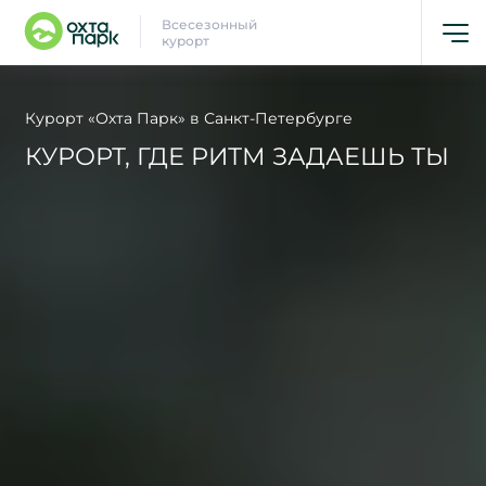
Всесезонный
курорт
Курорт «Охта Парк» в Санкт-Петербурге
КУРОРТ, ГДЕ РИТМ ЗАДАЕШЬ ТЫ